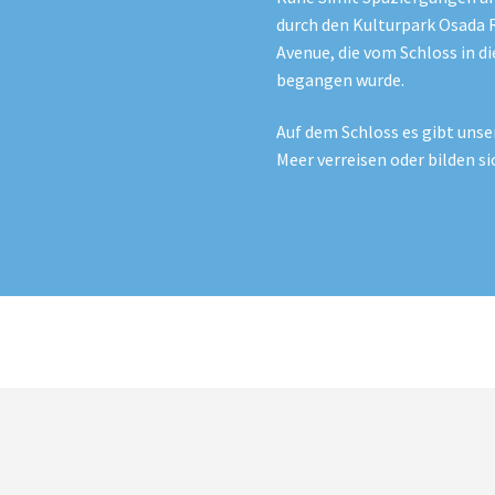
durch den Kulturpark Osada 
Avenue, die vom Schloss in di
begangen wurde.
Auf dem Schloss es gibt unse
Meer verreisen oder bilden si