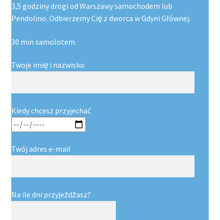
3,5 godziny drogi od Warszawy samochodem lub
Pendolino. Odbierzemy Cię z dworca w Gdyni Głównej.
30 min samolotem.
Twoje imię i nazwisko
Kiedy chcesz przyjechać
Twój adres e-mail
Na ile dni przyjeżdżasz?