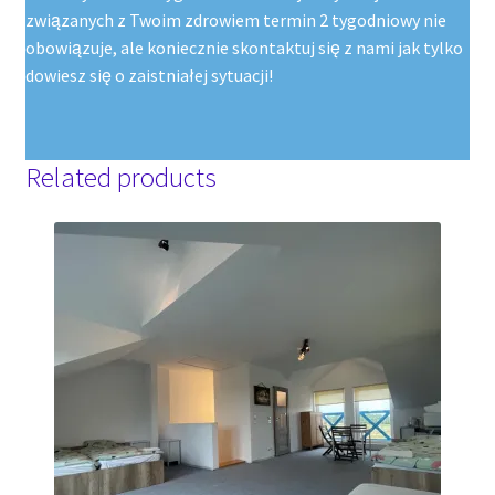
związanych z Twoim zdrowiem termin 2 tygodniowy nie
obowiązuje, ale koniecznie skontaktuj się z nami jak tylko
dowiesz się o zaistniałej sytuacji!
Related products