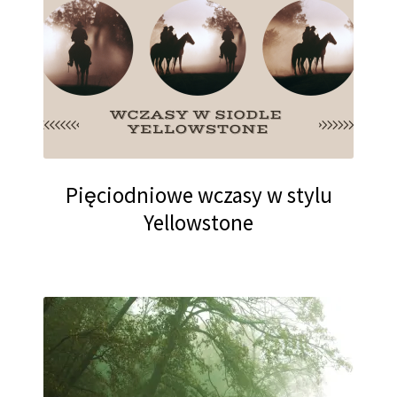
Pięciodniowe wczasy w stylu
Yellowstone