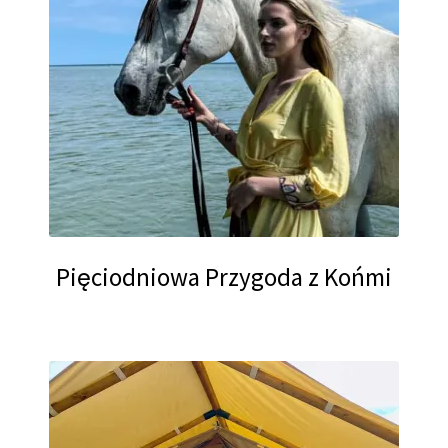
Pięciodniowa Przygoda z Końmi