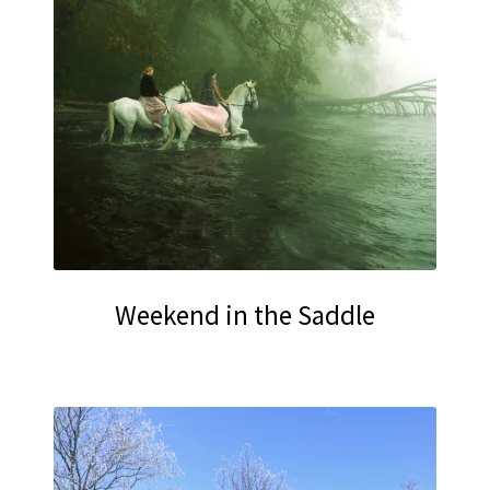
Weekend in the Saddle