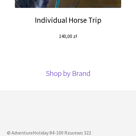
Individual Horse Trip
140,00
zł
Shop by Brand
© AdventureHoliday 84-100 Rzucewo 322