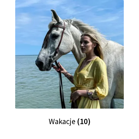
Wakacje
(10)