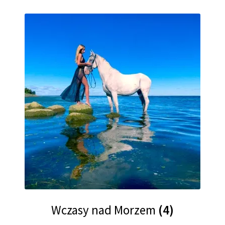
Wczasy nad Morzem
(4)