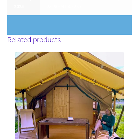
2025
03.08-09.08.2025
Related products