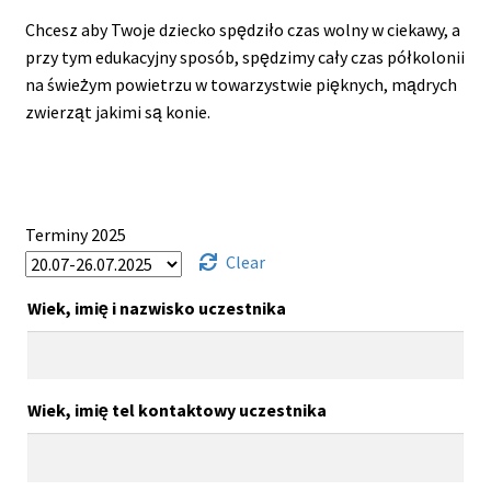
Chcesz aby Twoje dziecko spędziło czas wolny w ciekawy, a
przy tym edukacyjny sposób, spędzimy cały czas półkolonii
na świeżym powietrzu w towarzystwie pięknych, mądrych
zwierząt jakimi są konie.
Terminy 2025
Clear
Wiek, imię i nazwisko uczestnika
Wiek, imię tel kontaktowy uczestnika