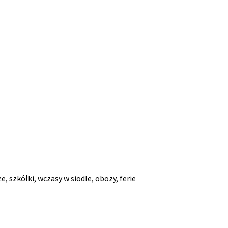
 szkółki, wczasy w siodle, obozy, ferie