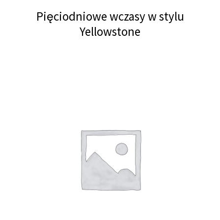
Pięciodniowe wczasy w stylu
Yellowstone