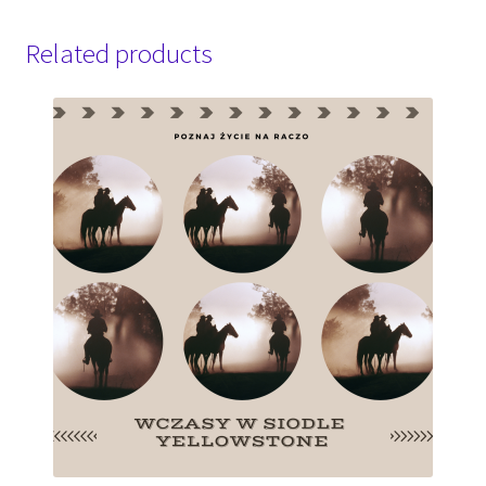
Related products