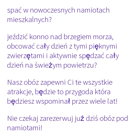
spać w nowoczesnych namiotach
mieszkalnych?
jeździć konno nad brzegiem morza,
obcować cały dzień z tymi pięknymi
zwierzętami i aktywnie spędzać cały
dzień na świeżym powietrzu?
Nasz obóz zapewni Ci te wszystkie
atrakcje, będzie to przygoda która
będziesz wspominał przez wiele lat!
Nie czekaj zarezerwuj już dziś obóz pod
namiotami!