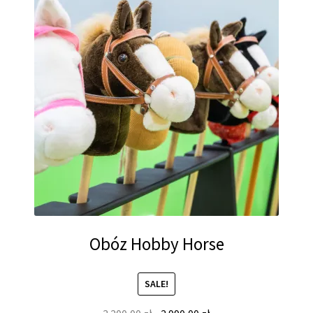
Obóz Hobby Horse
SALE!