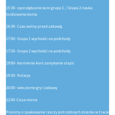
15:30- oporządzanie koni grupa 1. / Grupa 2 nauka
lonżowania konia.
16:30- Czas wolny przed zabawą.
17:00- Grupa 1 wychodzi na podchody.
17:20- Grupa 2 wychodzi na podchody.
19:00- karmienie koni zamykanie stajni.
19:30- Kolacja
20:00- wieczorne gry i zabawy
22:00-Cisza nocna
Prosimy o spakowanie rzeczy potrzebnych dziecku w tracie