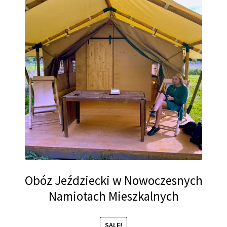
Obóz Jeździecki w Nowoczesnych
Namiotach Mieszkalnych
SALE!