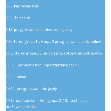
8:00-karmienie koni
8:30- śniadanie.
9:15-przygotowanie konieczne do jazdy.
9:30-teren grupa 1. / Grupa 2 przygotowanie podchodów.
10:30-teren grupa 2. / Grupa 1 przygotowanie podchodów.
11:30- Karmienie koni/ oporządzanie stajni
13:00- obiad
14:00- przygotowanie do jazdy
14:30-oporządzanie koni grupa 2. / Grupa 1 nauka
lonżowania konia.