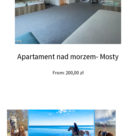
Apartament nad morzem- Mosty
From:
200,00
zł