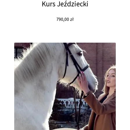
Kurs Jeździecki
790,00
zł