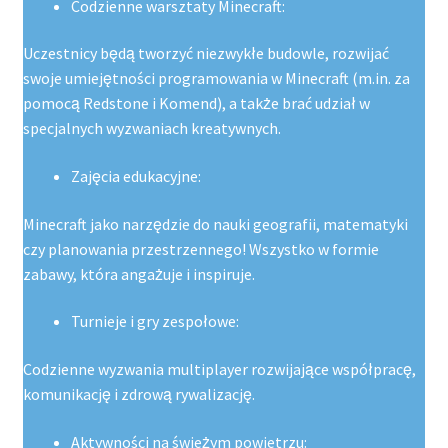
Codzienne warsztaty Minecraft:
Uczestnicy będą tworzyć niezwykłe budowle, rozwijać
swoje umiejętności programowania w Minecraft (m.in. za
pomocą Redstone i Komend), a także brać udział w
specjalnych wyzwaniach kreatywnych.
Zajęcia edukacyjne:
Minecraft jako narzędzie do nauki geografii, matematyki
czy planowania przestrzennego! Wszystko w formie
zabawy, która angażuje i inspiruje.
Turnieje i gry zespołowe:
Codzienne wyzwania multiplayer rozwijające współpracę,
komunikację i zdrową rywalizację.
Aktywności na świeżym powietrzu: