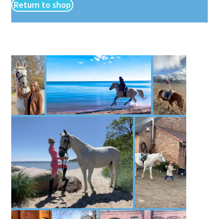
Return to shop