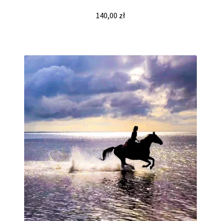
140,00
zł