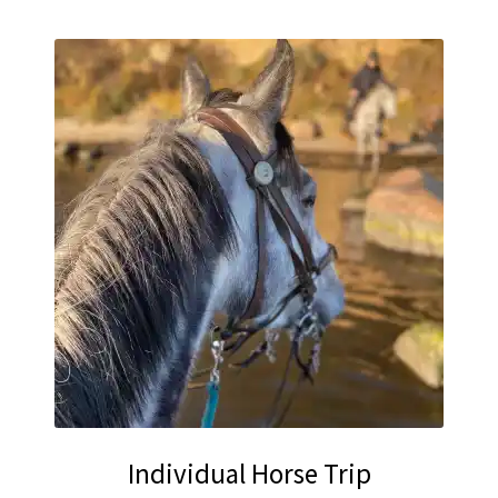
Individual Horse Trip