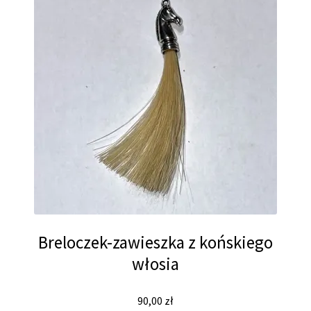
Breloczek-zawieszka z końskiego
włosia
90,00
zł