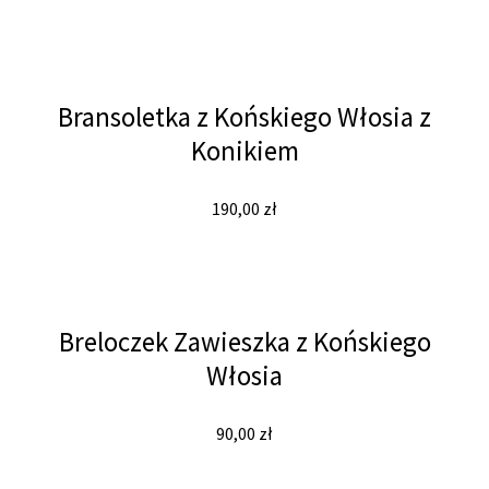
Bransoletka z Końskiego Włosia z
Konikiem
190,00
zł
Breloczek Zawieszka z Końskiego
Włosia
90,00
zł